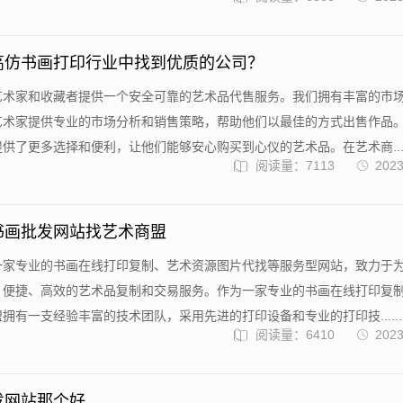
高仿书画打印行业中找到优质的公司？
艺术家和收藏者提供一个安全可靠的艺术品代售服务。我们拥有丰富的市
艺术家提供专业的市场分析和销售策略，帮助他们以最佳的方式出售作品
供了更多选择和便利，让他们能够安心购买到心仪的艺术品。在艺术商....
阅读量：7113
2023
书画批发网站找艺术商盟
一家专业的书画在线打印复制、艺术资源图片代找等服务型网站，致力于
、便捷、高效的艺术品复制和交易服务。作为一家专业的书画在线打印复
拥有一支经验丰富的技术团队，采用先进的打印设备和专业的打印技......
阅读量：6410
2023
发网站那个好