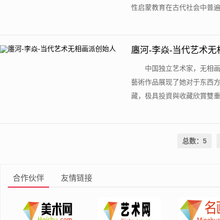
性启蒙教育在古代社会中普遍被
廛河-李焱-当代艺术
中国独立艺术家，无相
藝術作品展现了她对于东西
藏，极具投資與收藏欣賞雙重價
总数：5
合作伙伴
友情链接