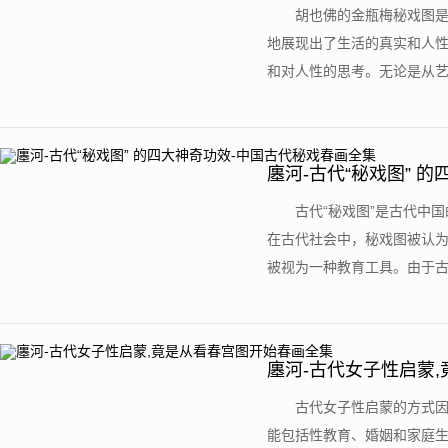
胡也佛的金瓶梅秘戏图
地展现出了生活的真实和人
和对人性的思考。无论是从艺术
廛河-古代“秘戏图” 
古代“秘戏图”是古代中
在古代社会中，秘戏图被认
被视为一种教育工具。由于古代
廛河-古代女子性启蒙
古代女子性启蒙的方式
能包括性教育、婚姻和家庭