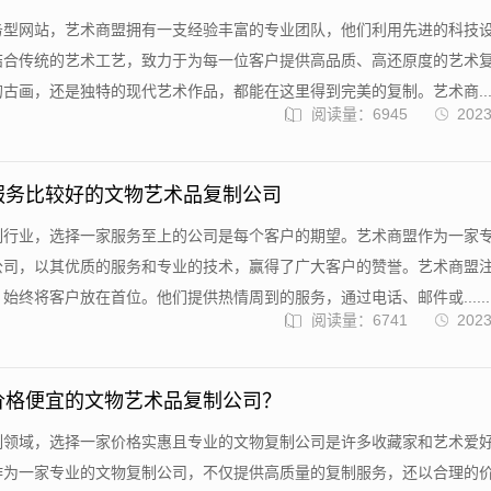
务型网站，艺术商盟拥有一支经验丰富的专业团队，他们利用先进的科技
结合传统的艺术工艺，致力于为每一位客户提供高品质、高还原度的艺术
古画，还是独特的现代艺术作品，都能在这里得到完美的复制。艺术商....
阅读量：6945
2023
服务比较好的文物艺术品复制公司
制行业，选择一家服务至上的公司是每个客户的期望。艺术商盟作为一家
公司，以其优质的服务和专业的技术，赢得了广大客户的赞誉。艺术商盟
始终将客户放在首位。他们提供热情周到的服务，通过电话、邮件或......
阅读量：6741
2023
价格便宜的文物艺术品复制公司？
制领域，选择一家价格实惠且专业的文物复制公司是许多收藏家和艺术爱
作为一家专业的文物复制公司，不仅提供高质量的复制服务，还以合理的