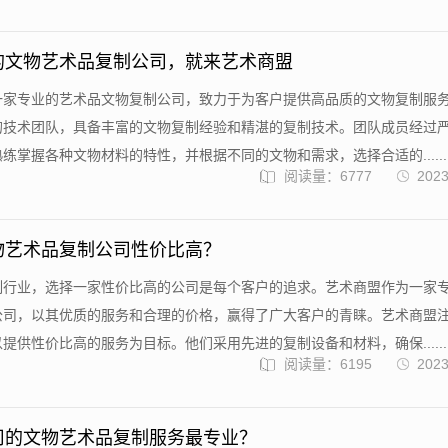
的文物艺术品复制公司，就来艺术商盟
一家专业的艺术品文物复制公司，致力于为客户提供高品质的文物复制服
的技术团队，具备丰富的文物复制经验和精湛的复制技术。团队成员经过
练掌握各种文物材料的特性，并根据不同的文物和需求，选择合适的......
阅读量：6777
2023
物艺术品复制公司性价比高？
制行业，选择一家性价比高的公司是每个客户的追求。艺术商盟作为一家
公司，以其优质的服务和合理的价格，赢得了广大客户的青睐。艺术商盟
提供性价比高的服务为目标。他们采用先进的复制设备和材料，确保......
阅读量：6195
2023
司的文物艺术品复制服务最专业？