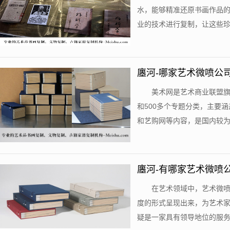
水，能够精准还原书画作品
业的技术进行复制，让这些珍贵
廛河-哪家艺术微喷公
美术网是艺术商业联盟旗
和500多个专题分类，主要
和艺购网等内容，是国内较为专
廛河-有哪家艺术微喷
在艺术领域中，艺术微
度的形式呈现出来，为艺术
疑是一家具有领导地位的服务提