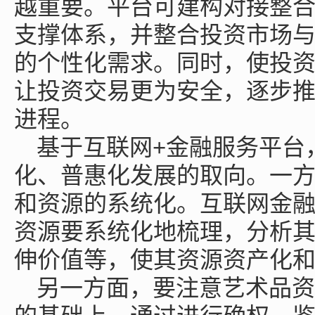
越重要。平台可建构对接整
支撑体系，并整合投资市场
的个性化需求。同时，使投
让投资交易更为安全，逐步
进程。
基于互联网+金融服务平台
化、普惠化发展的取向。一
和资源的系统化。互联网金
资源要系统化地梳理，分析
伸价值等，使其资源资产化
另一方面，要注意艺术品资