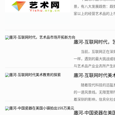
景，有八大发展趋势：趋势
家以上的经营艺术品的上市
廛河-互联网时代，
​当前，互联网正在
一样，遇到的最大挑战或
与艺术品产业业态所产生的
廛河-互联网时代美
​随着现代科技的迅
的一道风景线。无限宽带
着深刻的影响，信息化社会
廛河-中国瓷器在美