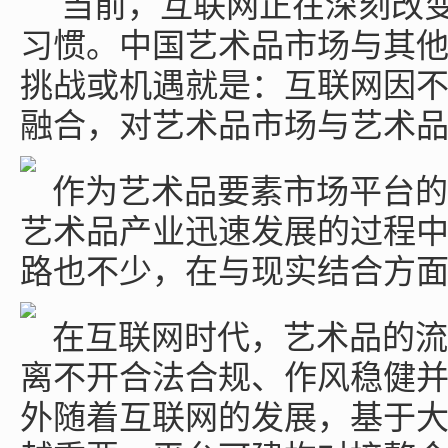
当前，互联网正在深刻改
习惯。中国艺术品市场与其
挑战或机遇就是：互联网因
融合，对艺术品市场与艺术
作为艺术品要素市场平台的
艺术品产业迅速发展的过程
路也不少，在与现实结合方
在互联网时代，艺术品的流
离不开合法合规、作风稳健
外随着互联网的发展，基于