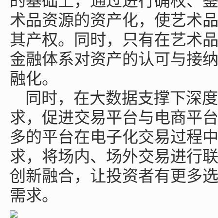
的基础上，通过进行确权、
术品资源的资产化，使艺术
其产权。同时，只有在艺术
金融体系对资产的认可与接
融化。
同时，在大数据支撑下深度
求，促进交易平台与电商平
多的平台在电子化交易过程
求，将场内、场外交易进行
创新融合，让投资者有更多
需求。