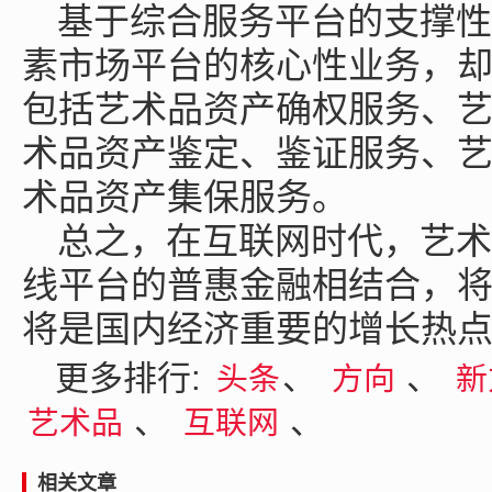
基于综合服务平台的支撑性
素市场平台的核心性业务，
包括艺术品资产确权服务、
术品资产鉴定、鉴证服务、
术品资产集保服务。
总之，在互联网时代，艺术
线平台的普惠金融相结合，
将是国内经济重要的增长热
更多排行:
、
、
头条
方向
新
、
、
艺术品
互联网
相关文章