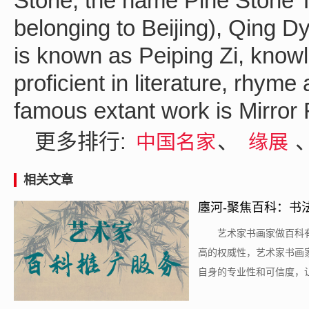
Stone, the name Pine Stone Ta
belonging to Beijing), Qing Dy
is known as Peiping Zi, knowl
proficient in literature, rhym
famous extant work is Mirror
更多排行:
、
中国名家
缘展
相关文章
廛河-聚焦百科：书
​艺术家书画家做百
高的权威性，艺术家书画
自身的专业性和可信度，让