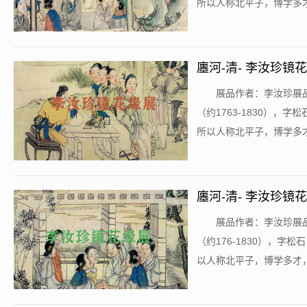
所以人称北平子，博学多才，
廛河-清- 李汝珍镜花
​展品作者：李汝珍展品
（约1763-1830）
所以人称北平子，博学多才，
廛河-清- 李汝珍镜花
​展品作者：李汝珍展品
（约176-1830），
以人称北平子，博学多才，精