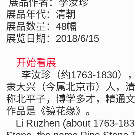
展品作者：李汝珍
展品年代：清朝
展品数量：48幅
展览日期：2018/6/15
开始看展
李汝珍（约1763-183
隶大兴（今属北京市）人，
称北平子，博学多才，精通
作品是《镜花缘》。
Li Ruzhen (about 1763-1830